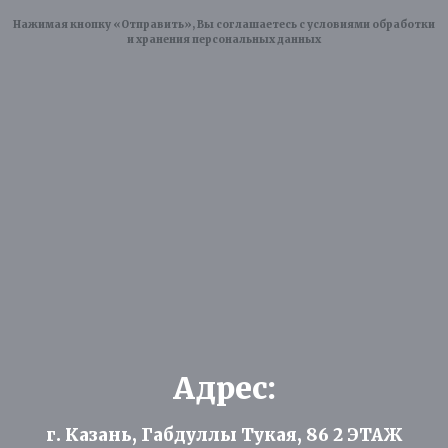
Нажимая кнопку «Отправить», Вы соглашаетесь с условиями обработки
и хранения персональных данных
Адрес:
г. Казань, Габдуллы Тукая, 86 2 ЭТАЖ