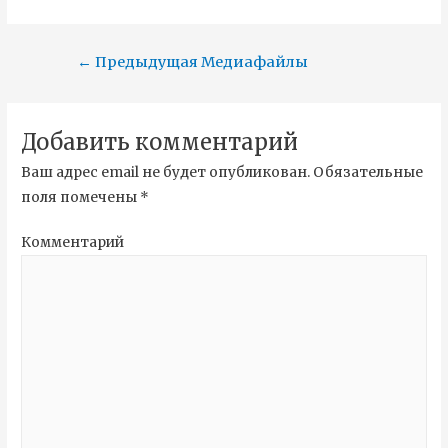
←
Предыдущая Медиафайлы
Добавить комментарий
Ваш адрес email не будет опубликован.
Обязательные
поля помечены
*
Комментарий