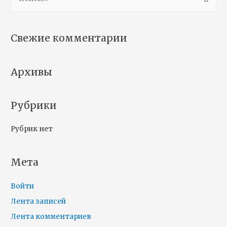
Свежие комментарии
Архивы
Рубрики
Рубрик нет
Мета
Войти
Лента записей
Лента комментариев