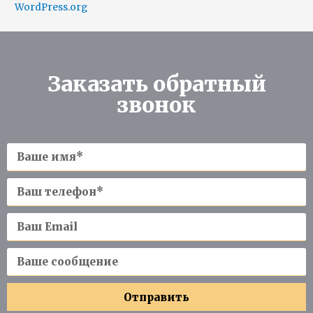
WordPress.org
Заказать обратный
звонок
Отправить