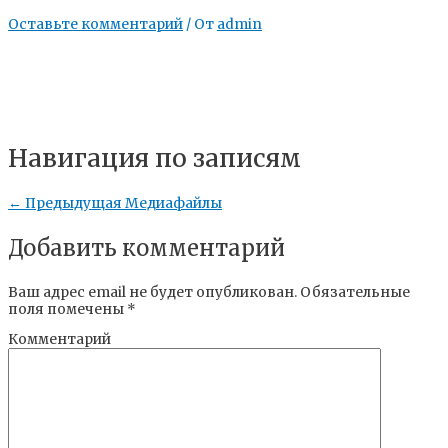
Оставьте комментарий
/ От
admin
Навигация по записям
←
Предыдущая Медиафайлы
Добавить комментарий
Ваш адрес email не будет опубликован.
Обязательные
поля помечены
*
Комментарий