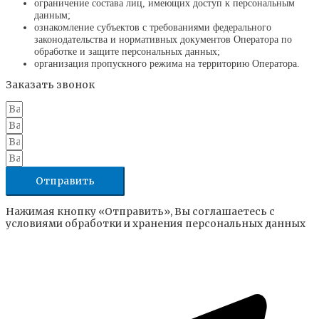
ограничение состава лиц, имеющих доступ к персональным
данным;
ознакомление субъектов с требованиями федерального
законодательства и нормативных документов Оператора по
обработке и защите персональных данных;
организация пропускного режима на территорию Оператора.
Заказать звонок
Отправить
Нажимая кнопку «Отправить», Вы соглашаетесь с
условиями обработки и хранения персональных данных