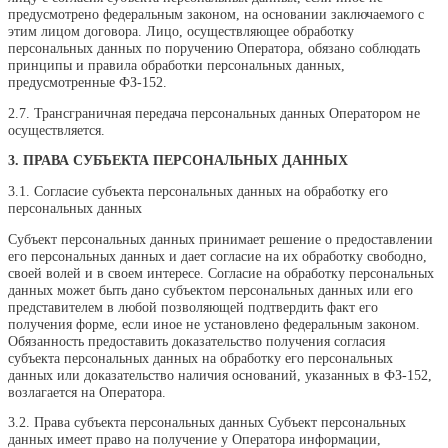
предусмотрено федеральным законом, на основании заключаемого с
этим лицом договора. Лицо, осуществляющее обработку
персональных данных по поручению Оператора, обязано соблюдать
принципы и правила обработки персональных данных,
предусмотренные ФЗ-152.
2.7. Трансграничная передача персональных данных Оператором не
осуществляется.
3. ПРАВА СУБЪЕКТА ПЕРСОНАЛЬНЫХ ДАННЫХ
3.1. Согласие субъекта персональных данных на обработку его
персональных данных
Субъект персональных данных принимает решение о предоставлении
его персональных данных и дает согласие на их обработку свободно,
своей волей и в своем интересе. Согласие на обработку персональных
данных может быть дано субъектом персональных данных или его
представителем в любой позволяющей подтвердить факт его
получения форме, если иное не установлено федеральным законом.
Обязанность предоставить доказательство получения согласия
субъекта персональных данных на обработку его персональных
данных или доказательство наличия оснований, указанных в ФЗ-152,
возлагается на Оператора.
3.2. Права субъекта персональных данных Субъект персональных
данных имеет право на получение у Оператора информации,