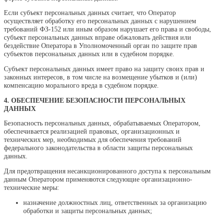
Если субъект персональных данных считает, что Оператор
осуществляет обработку его персональных данных с нарушением
требований ФЗ-152 или иным образом нарушает его права и свободы,
субъект персональных данных вправе обжаловать действия или
бездействие Оператора в Уполномоченный орган по защите прав
субъектов персональных данных или в судебном порядке.
Субъект персональных данных имеет право на защиту своих прав и
законных интересов, в том числе на возмещение убытков и (или)
компенсацию морального вреда в судебном порядке.
4. ОБЕСПЕЧЕНИЕ БЕЗОПАСНОСТИ ПЕРСОНАЛЬНЫХ
ДАННЫХ
Безопасность персональных данных, обрабатываемых Оператором,
обеспечивается реализацией правовых, организационных и
технических мер, необходимых для обеспечения требований
федерального законодательства в области защиты персональных
данных.
Для предотвращения несанкционированного доступа к персональным
данным Оператором применяются следующие организационно-
технические меры:
назначение должностных лиц, ответственных за организацию
обработки и защиты персональных данных;