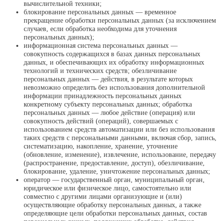
вычислительной техники;
блокирование персональных данных — временное
прекращение обработки персональных данных (за исключением
случаев, если обработка необходима для уточнения
персональных данных);
информационная система персональных данных —
совокупность содержащихся в базах данных персональных
данных, и обеспечивающих их обработку информационных
технологий и технических средств; обезличивание
персональных данных — действия, в результате которых
невозможно определить без использования дополнительной
информации принадлежность персональных данных
конкретному субъекту персональных данных; обработка
персональных данных — любое действие (операция) или
совокупность действий (операций), совершаемых с
использованием средств автоматизации или без использования
таких средств с персональными данными, включая сбор, запись,
систематизацию, накопление, хранение, уточнение
(обновление, изменение), извлечение, использование, передачу
(распространение, предоставление, доступ), обезличивание,
блокирование, удаление, уничтожение персональных данных;
оператор — государственный орган, муниципальный орган,
юридическое или физическое лицо, самостоятельно или
совместно с другими лицами организующие и (или)
осуществляющие обработку персональных данных, а также
определяющие цели обработки персональных данных, состав