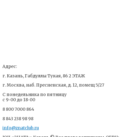
Адрес:
г. Казань, Габдуллы Тукая, 86 2 ЭТАЖ
г. Москва, наб. Пресненская, д. 12, помещ 5/27
С понедельника по пятницу
с 9-00 до 18-00
8 800 7000 864
8 843 238 98 98
info@znatclub.ru