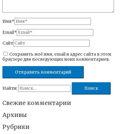
Имя*
Email*
Сайт
Сохранить моё имя, email и адрес сайта в этом
браузере для последующих моих комментариев.
Найти:
Свежие комментарии
Архивы
Рубрики