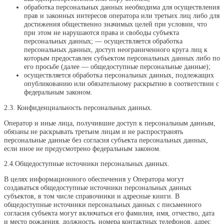
обработка персональных данных необходима для осуществления
прав и законных интересов оператора или третьих лиц либо для
достижения общественно значимых целей при условии, что
при этом не нарушаются права и свободы субъекта
персональных данных; — осуществляется обработка
персональных данных, доступ неограниченного круга лиц к
которым предоставлен субъектом персональных данных либо по
его просьбе (далее — общедоступные персональные данные);
осуществляется обработка персональных данных, подлежащих
опубликованию или обязательному раскрытию в соответствии с
федеральным законом.
2.3. Конфиденциальность персональных данных.
Оператор и иные лица, получившие доступ к персональным данным,
обязаны не раскрывать третьим лицам и не распространять
персональные данные без согласия субъекта персональных данных,
если иное не предусмотрено федеральным законом.
2.4.Общедоступные источники персональных данных.
В целях информационного обеспечения у Оператора могут
создаваться общедоступные источники персональных данных
субъектов, в том числе справочники и адресные книги. В
общедоступные источники персональных данных с письменного
согласия субъекта могут включаться его фамилия, имя, отчество, дата
и место рождения, должность, номера контактных телефонов, адрес