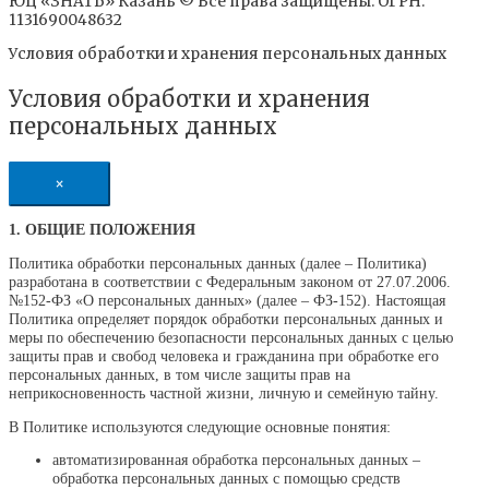
ЮЦ «ЗНАТЬ» Казань © Все права защищены. ОГРН:
1131690048632
Условия обработки и хранения персональных данных
Условия обработки и хранения
персональных данных
×
1. ОБЩИЕ ПОЛОЖЕНИЯ
Политика обработки персональных данных (далее – Политика)
разработана в соответствии с Федеральным законом от 27.07.2006.
№152-ФЗ «О персональных данных» (далее – ФЗ-152). Настоящая
Политика определяет порядок обработки персональных данных и
меры по обеспечению безопасности персональных данных с целью
защиты прав и свобод человека и гражданина при обработке его
персональных данных, в том числе защиты прав на
неприкосновенность частной жизни, личную и семейную тайну.
В Политике используются следующие основные понятия:
автоматизированная обработка персональных данных –
обработка персональных данных с помощью средств