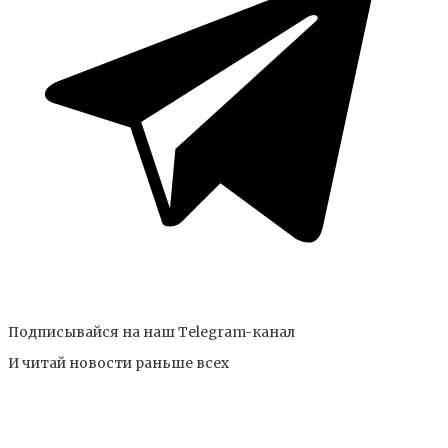
Подписывайся на наш Telegram-канал
И читай новости раньше всех