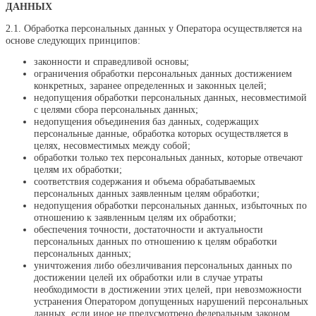
ДАННЫХ
2.1. Обработка персональных данных у Оператора осуществляется на
основе следующих принципов:
законности и справедливой основы;
ограничения обработки персональных данных достижением
конкретных, заранее определенных и законных целей;
недопущения обработки персональных данных, несовместимой
с целями сбора персональных данных;
недопущения объединения баз данных, содержащих
персональные данные, обработка которых осуществляется в
целях, несовместимых между собой;
обработки только тех персональных данных, которые отвечают
целям их обработки;
соответствия содержания и объема обрабатываемых
персональных данных заявленным целям обработки;
недопущения обработки персональных данных, избыточных по
отношению к заявленным целям их обработки;
обеспечения точности, достаточности и актуальности
персональных данных по отношению к целям обработки
персональных данных;
уничтожения либо обезличивания персональных данных по
достижении целей их обработки или в случае утраты
необходимости в достижении этих целей, при невозможности
устранения Оператором допущенных нарушений персональных
данных, если иное не предусмотрено федеральным законом.