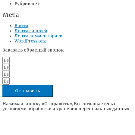
Рубрик нет
Мета
Войти
Лента записей
Лента комментариев
WordPress.org
Заказать обратный звонок
Отправить
Нажимая кнопку «Отправить», Вы соглашаетесь с
условиями обработки и хранения персональных данных