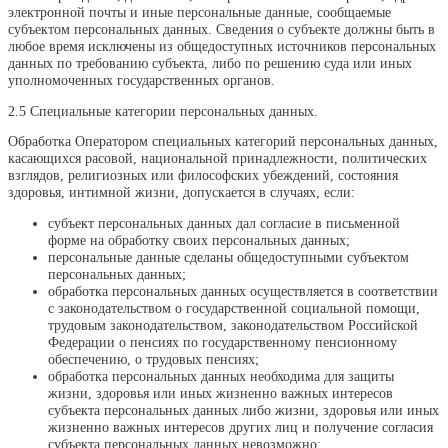
электронной почты и иные персональные данные, сообщаемые
субъектом персональных данных. Сведения о субъекте должны быть в
любое время исключены из общедоступных источников персональных
данных по требованию субъекта, либо по решению суда или иных
уполномоченных государственных органов.
2.5 Специальные категории персональных данных.
Обработка Оператором специальных категорий персональных данных,
касающихся расовой, национальной принадлежности, политических
взглядов, религиозных или философских убеждений, состояния
здоровья, интимной жизни, допускается в случаях, если:
субъект персональных данных дал согласие в письменной
форме на обработку своих персональных данных;
персональные данные сделаны общедоступными субъектом
персональных данных;
обработка персональных данных осуществляется в соответствии
с законодательством о государственной социальной помощи,
трудовым законодательством, законодательством Российской
Федерации о пенсиях по государственному пенсионному
обеспечению, о трудовых пенсиях;
обработка персональных данных необходима для защиты
жизни, здоровья или иных жизненно важных интересов
субъекта персональных данных либо жизни, здоровья или иных
жизненно важных интересов других лиц и получение согласия
субъекта персональных данных невозможно;