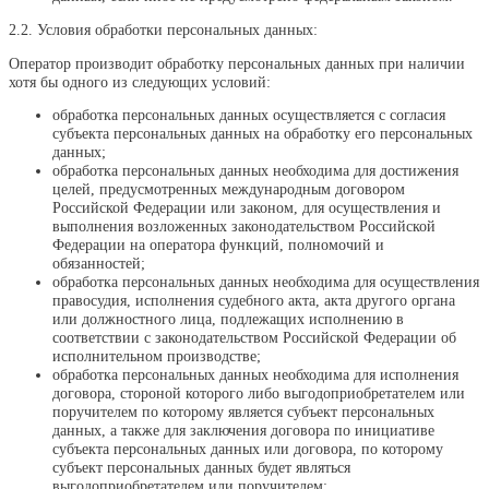
2.2. Условия обработки персональных данных:
Оператор производит обработку персональных данных при наличии
хотя бы одного из следующих условий:
обработка персональных данных осуществляется с согласия
субъекта персональных данных на обработку его персональных
данных;
обработка персональных данных необходима для достижения
целей, предусмотренных международным договором
Российской Федерации или законом, для осуществления и
выполнения возложенных законодательством Российской
Федерации на оператора функций, полномочий и
обязанностей;
обработка персональных данных необходима для осуществления
правосудия, исполнения судебного акта, акта другого органа
или должностного лица, подлежащих исполнению в
соответствии с законодательством Российской Федерации об
исполнительном производстве;
обработка персональных данных необходима для исполнения
договора, стороной которого либо выгодоприобретателем или
поручителем по которому является субъект персональных
данных, а также для заключения договора по инициативе
субъекта персональных данных или договора, по которому
субъект персональных данных будет являться
выгодоприобретателем или поручителем;