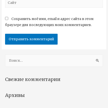
Сохранить моё имя, email и адрес сайта в этом
браузере для последующих моих комментариев.
Свежие комментарии
Архивы