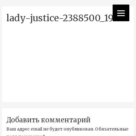
lady-justice-2388500_1920
Добавить комментарий
Ваш адрес email не будет опубликован.
Обязательные