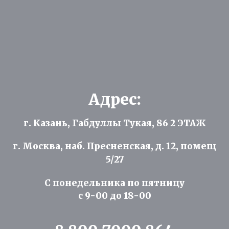
Адрес:
г. Казань, Габдуллы Тукая, 86 2 ЭТАЖ
г. Москва, наб. Пресненская, д. 12, помещ
5/27
С понедельника по пятницу
с 9-00 до 18-00