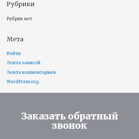
Рубрики
Рубрик нет
Мета
Войти
Лента записей
Лента комментариев
WordPress.org
Заказать обратный
звонок