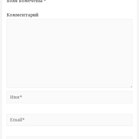
поля помечены
*
Комментарий