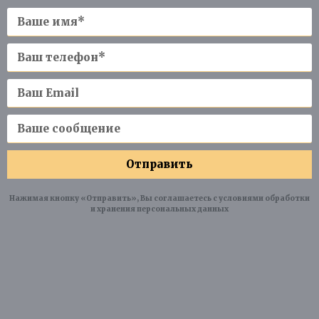
Отправить
Нажимая кнопку «Отправить», Вы соглашаетесь с условиями обработки
и хранения персональных данных